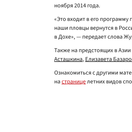
ноября 2014 года.
«Это входит в его программу 
наши пловцы вернутся в Росс
в Дохе», — передает слова Ж
Также на предстоящих в Азии
Асташкина
,
Елизавета Базаро
Ознакомиться с другими мате
на
странице
летних видов спо