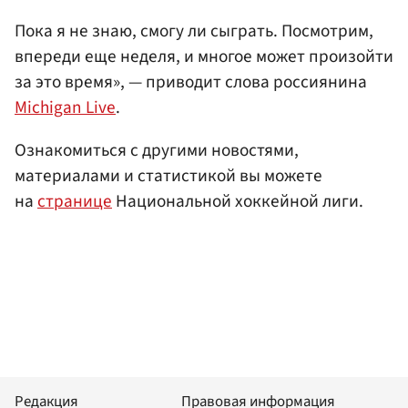
Пока я не знаю, смогу ли сыграть. Посмотрим,
впереди еще неделя, и многое может произойти
за это время», — приводит слова россиянина
Michigan Live
.
Ознакомиться с другими новостями,
материалами и статистикой вы можете
на
странице
Национальной хоккейной лиги.
Редакция
Правовая информация