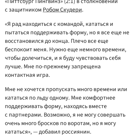
«Питтсбург Пингвинз» (2:1) в столкновении
с защитником
Робом Скудери
.
«Я рад находиться с командой, кататься и
пытаться поддерживать форму, но я все еще не
восстановился до конца. Плечо все еще
беспокоит меня. Нужно еще немного времени,
чтобы долечиться, и я буду чувствовать себя
лучше. Мне по-прежнему запрещена
контактная игра.
Мне не хочется пропускать много времени или
кататься по льду одному. Мне комфортнее
поддерживать форму, находясь вместе
с партнерами. Возможно, я не могу совершать
очень много бросков по воротам, но я могу
кататься», — добавил россиянин.