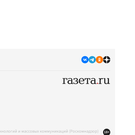
ехнологий и массовых коммуникаций (Роскомнадзор)
18+