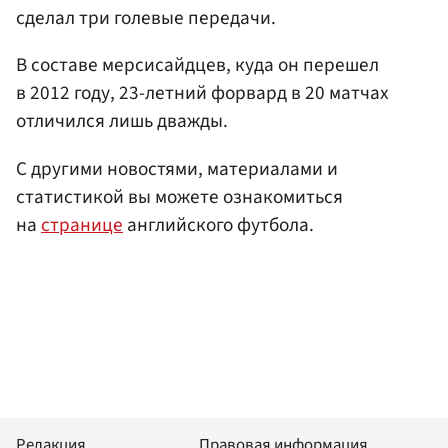
сделал три голевые передачи.
В составе мерсисайдцев, куда он перешел
в 2012 году, 23-летний форвард в 20 матчах
отличился лишь дважды.
С другими новостями, материалами и
статистикой вы можете ознакомиться
на
странице
английского футбола.
Редакция
Правовая информация