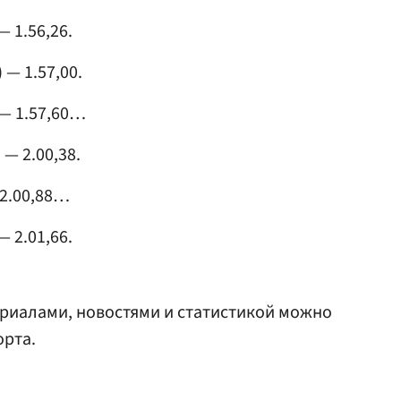
 1.56,26.
— 1.57,00.
— 1.57,60…
 — 2.00,38.
 2.00,88…
— 2.01,66.
риалами, новостями и статистикой можно
орта.