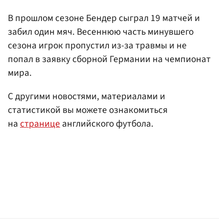
В прошлом сезоне Бендер сыграл 19 матчей и
забил один мяч. Весеннюю часть минувшего
сезона игрок пропустил из-за травмы и не
попал в заявку сборной Германии на чемпионат
мира.
С другими новостями, материалами и
статистикой вы можете ознакомиться
на
странице
английского футбола.