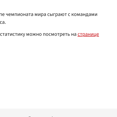
пе чемпионата мира сыграют с командами
са.
 статистику можно посмотреть на
странице