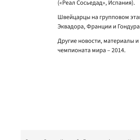
(«Реал Сосьедад», Испания).
Швейцарцы на групповом эта
Эквадора, Франции и Гондура
Другие новости, материалы и
чемпионата мира – 2014.