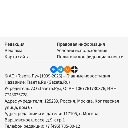
Редакция
Правовая информация
Реклама
Условия использования
Карта сайта
Политика конфиденциальности
© АО «Газета.Ру» (1999-2026) – Главные новости дня
Название:
Газета.Ru
(Gazeta.Ru)
Учредитель:
АО «Газета.Ру»
, ОГРН 1067761730376, ИНН
7743625728
Адрес учредителя: 125239, Россия, Москва, Коптевская
улица, дом 67
Адрес редакции и издателя:
117105
, г.
Москва
,
Варшавское шоссе, д.9, стр.1
Телефон редакции:
+7 (495) 785-00-12