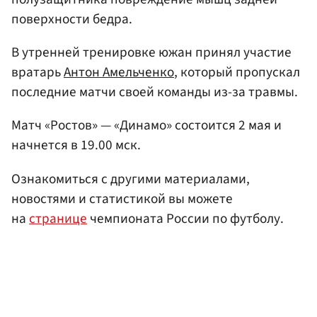
поверхности бедра.
В утренней тренировке южан принял участие
вратарь
Антон Амельченко
, который пропускал
последние матчи своей команды из-за травмы.
Матч «Ростов» — «Динамо» состоится 2 мая и
начнется в 19.00 мск.
Ознакомиться с другими материалами,
новостями и статистикой вы можете
на
странице
чемпионата России по футболу.