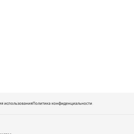
ия использования
Политика конфиденциальности