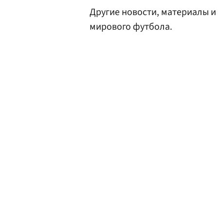
Другие новости, материалы и
мирового футбола.