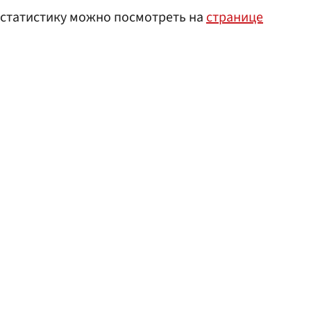
 статистику можно посмотреть на
странице