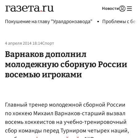
Новости
Авторизоваться
Покушение на главу "Уралдронзавода"
Проблемы с бен
4 апреля 2014 18:14
Спорт
Варнаков дополнил
молодежную сборную России
восемью игроками
Главный тренер молодежной сборной России
по хоккею Михаил Варнаков-старший вызвал
восемь хоккеистов на учебно-тренировочный
сбор команды перед Турниром четырех наций,