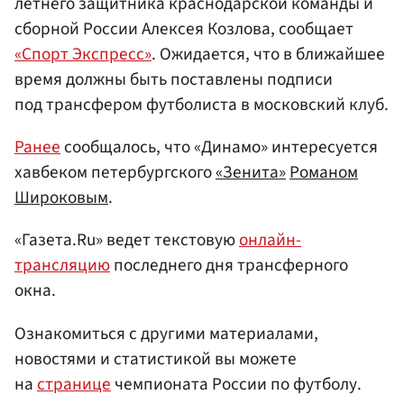
летнего защитника краснодарской команды и
сборной России Алексея Козлова, сообщает
«Спорт Экспресс»
. Ожидается, что в ближайшее
время должны быть поставлены подписи
под трансфером футболиста в московский клуб.
Ранее
сообщалось, что «Динамо» интересуется
хавбеком петербургского
«Зенита»
Романом
Широковым
.
«Газета.Ru» ведет текстовую
онлайн-
трансляцию
последнего дня трансферного
окна.
Ознакомиться с другими материалами,
новостями и статистикой вы можете
на
странице
чемпионата России по футболу.