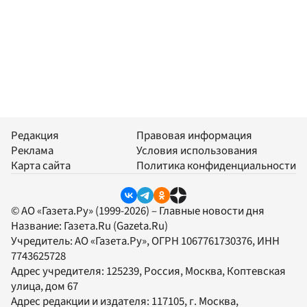
Редакция
Правовая информация
Реклама
Условия использования
Карта сайта
Политика конфиденциальности
© АО «Газета.Ру» (1999-2026) – Главные новости дня
Название:
Газета.Ru
(Gazeta.Ru)
Учредитель:
АО «Газета.Ру»
, ОГРН 1067761730376, ИНН
7743625728
Адрес учредителя: 125239, Россия, Москва, Коптевская
улица, дом 67
Адрес редакции и издателя:
117105
, г.
Москва
,