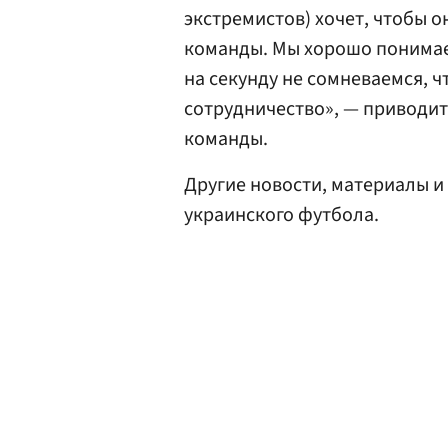
экстремистов) хочет, чтобы о
команды. Мы хорошо понимаем
на секунду не сомневаемся, 
сотрудничество», — приводит
команды.
Другие новости, материалы и
украинского футбола.