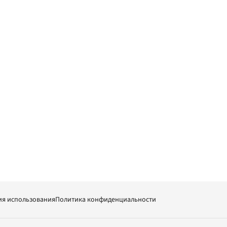
ия использования
Политика конфиденциальности