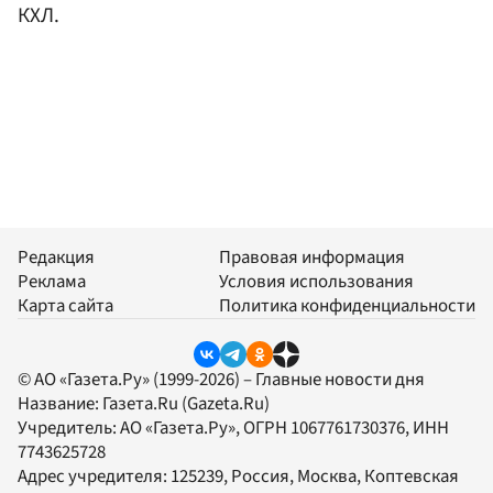
КХЛ.
Редакция
Правовая информация
Реклама
Условия использования
Карта сайта
Политика конфиденциальности
© АО «Газета.Ру» (1999-2026) – Главные новости дня
Название:
Газета.Ru
(Gazeta.Ru)
Учредитель:
АО «Газета.Ру»
, ОГРН 1067761730376, ИНН
7743625728
Адрес учредителя: 125239, Россия, Москва, Коптевская