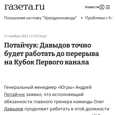
Новости
Авторизоваться
Покушение на главу "Уралдронзавода"
Проблемы с бен
27 ноября 2013 17:57
Спорт
Потайчук: Давыдов точно
будет работать до перерыва
на Кубок Первого канала
Генеральный менеджер «Югры» Андрей
Потайчук
заявил, что исполняющий
обязанности главного тренера команды Олег
Давыдов
продолжит работать в этой должности