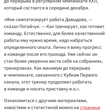
до перерыва в регулярном чемпионате КХЛ,
который состоится в середине декабря.
«Мне симпатизирует работа Давыдова, —
сказал Потайчук. — Как тренирует, как готовит
команду. Естественно, для более качественной
работы ему нужно время, надо набраться
определенного опыта. Лично я вижу прогресс
в команде после его прихода. Уже сейчас он
стал более уверенно вести себя на собраниях,
тренировках. Как минимум до перерыва
в чемпионате, связанного с Кубком Первого
канала, этот тренер продолжит работать
в команде и носить приставку и.о.».
Ознакомиться с другими материалами,
новостями и статистикой можно на
странице