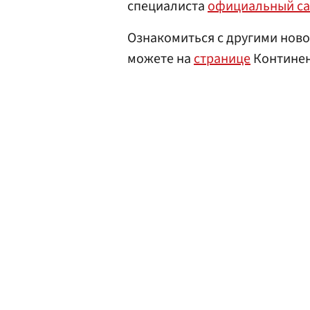
специалиста
официальный са
Ознакомиться с другими ново
можете на
странице
Континен