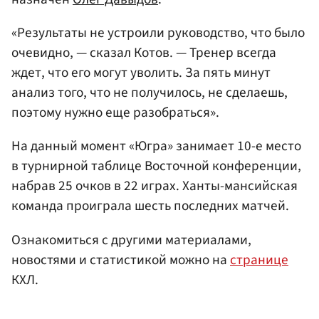
«Результаты не устроили руководство, что было
очевидно, — сказал Котов. — Тренер всегда
ждет, что его могут уволить. За пять минут
анализ того, что не получилось, не сделаешь,
поэтому нужно еще разобраться».
На данный момент «Югра» занимает 10-е место
в турнирной таблице Восточной конференции,
набрав 25 очков в 22 играх. Ханты-мансийская
команда проиграла шесть последних матчей.
Ознакомиться с другими материалами,
новостями и статистикой можно на
странице
КХЛ.