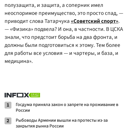
полузащита, и защита, а соперник имел
неоспоримое преимущество, это просто спад, —
приводит слова Татарчука
«Советский спорт»
.
— «Физика» подвела? И она, в частности. В ЦСКА
знали, что предстоит борьба на два фронта, и
должны были подготовиться к этому. Тем более
для работы все условия — и чартеры, и база, и
медицина».
1
Госдума приняла закон о запрете на проживание в
России
2
Рыбоводы Армении вышли на протесты из-за
закрытия рынка России