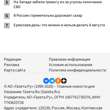
5
На Западе забили тревогу из-за угрозы окончания
СВО
6
В России стремительно дорожает сахар
7
Ермолаев день: что можно и нельзя делать 8 августа
Редакция
Правовая информация
Реклама
Условия использования
Карта сайта
Политика конфиденциальности
© АО «Газета.Ру» (1999-2026) – Главные новости дня
Название:
Газета.Ru
(Gazeta.Ru)
Учредитель:
АО «Газета.Ру»
, ОГРН 1067761730376, ИНН
7743625728
Адрес учредителя: 125239, Россия, Москва, Коптевская