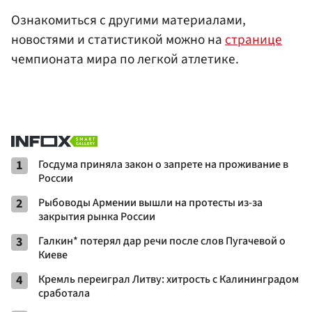
Ознакомиться с другими материалами,
новостями и статистикой можно на
странице
чемпионата мира по легкой атлетике.
1
Госдума приняла закон о запрете на проживание в
России
2
Рыбоводы Армении вышли на протесты из-за
закрытия рынка России
3
Галкин* потерял дар речи после слов Пугачевой о
Киеве
4
Кремль переиграл Литву: хитрость с Калининградом
сработала