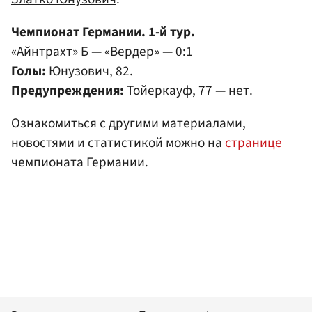
Чемпионат Германии. 1-й тур.
«Айнтрахт» Б — «Вердер» — 0:1
Голы:
Юнузович, 82.
Предупреждения:
Тойеркауф, 77 — нет.
Ознакомиться с другими материалами,
новостями и статистикой можно на
странице
чемпионатa Германии.