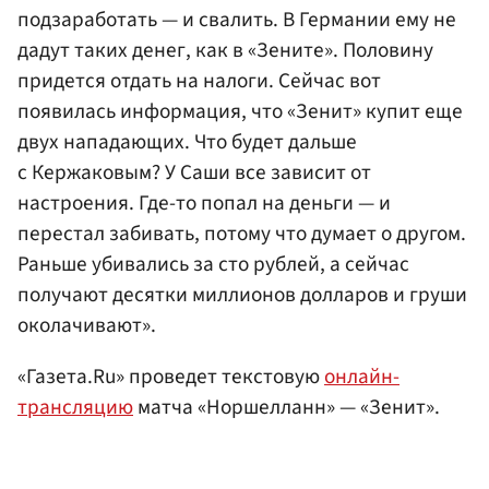
подзаработать — и свалить. В Германии ему не
дадут таких денег, как в «Зените». Половину
придется отдать на налоги. Сейчас вот
появилась информация, что «Зенит» купит еще
двух нападающих. Что будет дальше
с Кержаковым? У Саши все зависит от
настроения. Где-то попал на деньги — и
перестал забивать, потому что думает о другом.
Раньше убивались за сто рублей, а сейчас
получают десятки миллионов долларов и груши
околачивают».
«Газета.Ru» проведет текстовую
онлайн-
трансляцию
матча «Норшелланн» — «Зенит».