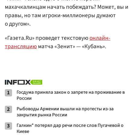
махачкалинцам начать побеждать? Может, вы и
правы, но там игроки-миллионеры думают
о другом».
«Газета.Ru» проведет текстовую
онлайн-
трансляцию
матча «Зенит» — «Кубань».
1
Госдума приняла закон о запрете на проживание в
России
2
Рыбоводы Армении вышли на протесты из-за
закрытия рынка России
3
Галкин* потерял дар речи после слов Пугачевой о
Киеве