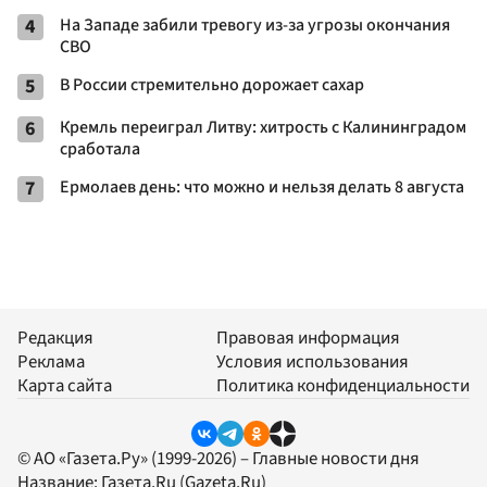
4
На Западе забили тревогу из-за угрозы окончания
СВО
5
В России стремительно дорожает сахар
6
Кремль переиграл Литву: хитрость с Калининградом
сработала
7
Ермолаев день: что можно и нельзя делать 8 августа
Редакция
Правовая информация
Реклама
Условия использования
Карта сайта
Политика конфиденциальности
© АО «Газета.Ру» (1999-2026) – Главные новости дня
Название:
Газета.Ru
(Gazeta.Ru)