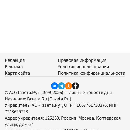
Редакция
Правовая информация
Реклама
Условия использования
Карта сайта
Политика конфиденциальности
© АО «Газета.Ру» (1999-2026) – Главные новости дня
Название:
Газета.Ru
(Gazeta.Ru)
Учредитель:
АО «Газета.Ру»
, ОГРН 1067761730376, ИНН
7743625728
Адрес учредителя: 125239, Россия, Москва, Коптевская
улица, дом 67