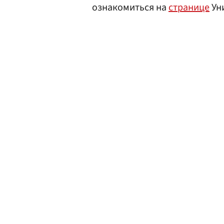
ознакомиться на
странице
Ун