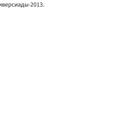
иверсиады-2013.