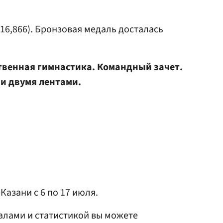
16,866). Бронзовая медаль досталась
твенная гимнастика. Командный зачет.
 и двумя лентами.
Казани с 6 по 17 июля.
алами и статистикой вы можете