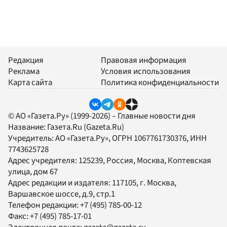
Редакция
Правовая информация
Реклама
Условия использования
Карта сайта
Политика конфиденциальности
© АО «Газета.Ру» (1999-2026) – Главные новости дня
Название:
Газета.Ru
(Gazeta.Ru)
Учредитель:
АО «Газета.Ру»
, ОГРН 1067761730376, ИНН
7743625728
Адрес учредителя: 125239, Россия, Москва, Коптевская
улица, дом 67
Адрес редакции и издателя:
117105
, г.
Москва
,
Варшавское шоссе, д.9, стр.1
Телефон редакции:
+7 (495) 785-00-12
Факс:
+7 (495) 785-17-01