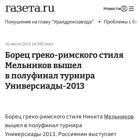
Новости
Авторизоваться
Покушение на главу "Уралдронзавода"
Проблемы с бен
16 июля 2013 14:59
Спорт
Борец греко-римского стиля
Мельников вышел
в полуфинал турнира
Универсиады-2013
Борец греко-римского стиля Никита
Мельников
вышел в полуфинал турнира
Универсиады-2013. Россиянин выступает