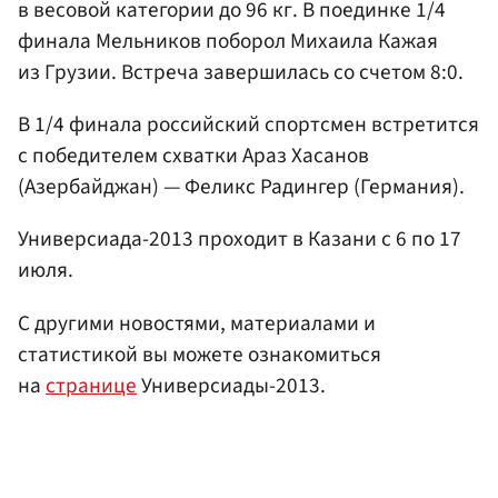
в весовой категории до 96 кг. В поединке 1/4
финала Мельников поборол Михаила Кажая
из Грузии. Встреча завершилась со счетом 8:0.
В 1/4 финала российский спортсмен встретится
с победителем схватки Араз Хасанов
(Азербайджан) — Феликс Радингер (Германия).
Универсиада-2013 проходит в Казани с 6 по 17
июля.
С другими новостями, материалами и
статистикой вы можете ознакомиться
на
странице
Универсиады-2013.