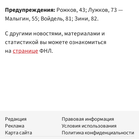
Предупреждения:
Рожков, 43; Лужков, 73 —
Малыгин, 55; Войдель, 81; Зини, 82.
С другими новостями, материалами и
статистикой вы можете ознакомиться
на
странице
ФНЛ.
Редакция
Правовая информация
Реклама
Условия использования
Карта сайта
Политика конфиденциальности