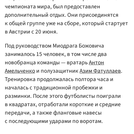
чемпионата мира, был предоставлен
дополнительный отдых. Они присоединятся
к общей группе уже на сборе, который стартует
в Австрии с 20 июня.
Под руководством Миодрага Божовича
занималось 15 человек, в том числе два
новобранца команды — вратарь
Антон
Амельченко
и полузащитник
Азим Фатуллаев
.
Тренировка продолжалась полтора часа и
началась с традиционной пробежки и
разминки. После этого футболисты поиграли
в квадратах, отработали короткие и средние
передачи, а также фланговые навесы
с последующими ударами по воротам.