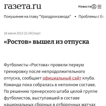
Новости
Авторизоваться
Покушение на главу "Уралдронзавода"
Проблемы с бен
18 июня 2013 22:16
Спорт
«Ростов» вышел из отпуска
Футболисты «Ростова» провели первую
тренировку после непродолжительного
отпуска, сообщает
официальный сайт
клуба.
Команда пока собралась в неполном составе.
По решению тренерского штаба целой группе
футболистов, выступавшей в составе
национальных сборных в отборочных матчах