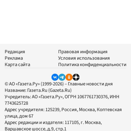
Редакция
Правовая информация
Реклама
Условия использования
Карта сайта
Политика конфиденциальности
© АО «Газета.Ру» (1999-2026) – Главные новости дня
Название:
Газета.Ru
(Gazeta.Ru)
Учредитель:
АО «Газета.Ру»
, ОГРН 1067761730376, ИНН
7743625728
Адрес учредителя: 125239, Россия, Москва, Коптевская
улица, дом 67
Адрес редакции и издателя:
117105
, г.
Москва
,
Варшавское шоссе, д.9, стр.1