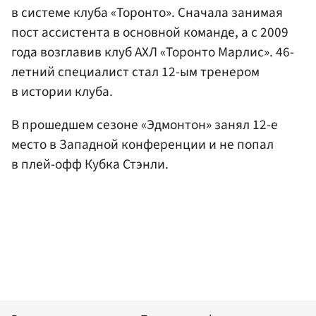
в системе клуба «Торонто». Сначала занимая
пост ассистента в основной команде, а с 2009
года возглавив клуб АХЛ «Торонто Марлис». 46-
летний специалист стал 12-ым тренером
в истории клуба.
В прошедшем сезоне «Эдмонтон» занял 12-е
место в Западной конференции и не попал
в плей-офф Кубка Стэнли.