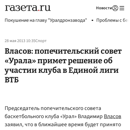
Новости
Авторизоваться
Покушение на главу "Уралдронзавода"
Проблемы с бен
28 мая 2013 10:35
Спорт
Власов: попечительский совет
«Урала» примет решение об
участии клуба в Единой лиги
ВТБ
Председатель попечительского совета
баскетбольного клуба «Урал» Владимир
Власов
заявил, что в ближайшее время будет принято