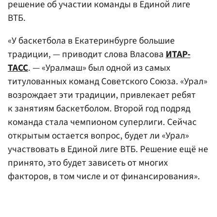
решение об участии команды в Единой лиге
ВТБ.
«У баскетбола в Екатеринбурге большие
традиции, — приводит слова Власова
ИТАР-
ТАСС
. — «Уралмаш» был одной из самых
титулованных команд Советского Союза. «Урал»
возрождает эти традиции, привлекает ребят
к занятиям баскетболом. Второй год подряд
команда стала чемпионом суперлиги. Сейчас
открытым остается вопрос, будет ли «Урал»
участвовать в Единой лиге ВТБ. Решение ещё не
принято, это будет зависеть от многих
факторов, в том числе и от финансирования».