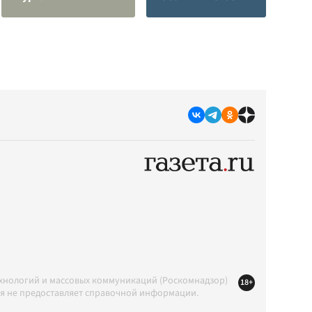
ехнологий и массовых коммуникаций (Роскомнадзор)
18+
ция не предоставляет справочной информации.