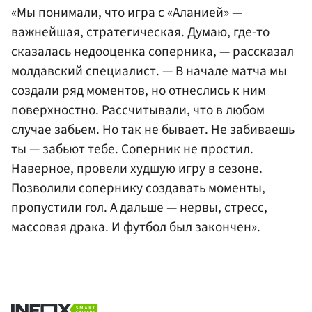
«Мы понимали, что игра с «Аланией» —
важнейшая, стратегическая. Думаю, где-то
сказалась недооценка соперника, — рассказал
молдавский специалист. — В начале матча мы
создали ряд моментов, но отнеслись к ним
поверхностно. Рассчитывали, что в любом
случае забьем. Но так не бывает. Не забиваешь
ты — забьют тебе. Соперник не простил.
Наверное, провели худшую игру в сезоне.
Позволили сопернику создавать моменты,
пропустили гол. А дальше — нервы, стресс,
массовая драка. И футбол был закончен».