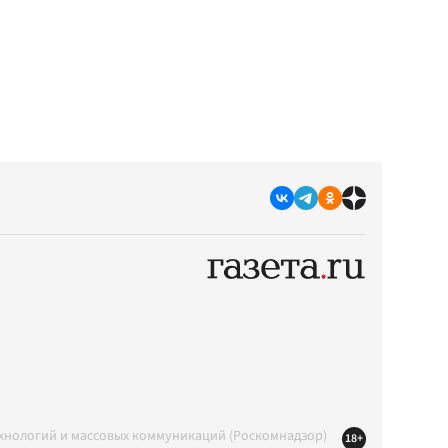
ехнологий и массовых коммуникаций (Роскомнадзор)
18+