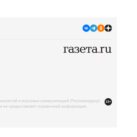
ехнологий и массовых коммуникаций (Роскомнадзор)
18+
ция не предоставляет справочной информации.