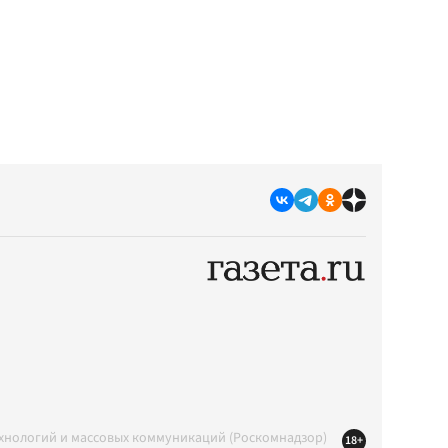
ехнологий и массовых коммуникаций (Роскомнадзор)
18+