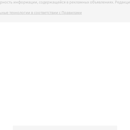
товерность информации, содержащейся в рекламных объявлениях. Редак
ные технологии в соответствии с Правилами