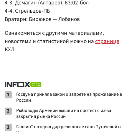
4-3. Демагин (Алтарев), 63:02-бол
4-4. Стрельцов-ПБ
Вратари: Бирюков — Лобанов
Ознакомиться с другими материалами,
новостями и статистикой можно на
странице
КХЛ.
1
Госдума приняла закон о запрете на проживание в
России
2
Рыбоводы Армении вышли на протесты из-за
закрытия рынка России
3
Галкин* потерял дар речи после слов Пугачевой о