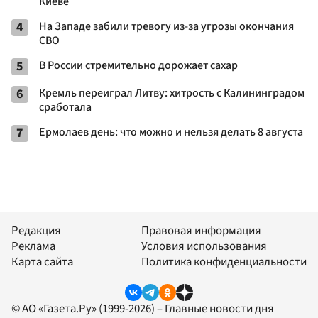
Киеве
4
На Западе забили тревогу из-за угрозы окончания
СВО
5
В России стремительно дорожает сахар
6
Кремль переиграл Литву: хитрость с Калининградом
сработала
7
Ермолаев день: что можно и нельзя делать 8 августа
Редакция
Правовая информация
Реклама
Условия использования
Карта сайта
Политика конфиденциальности
© АО «Газета.Ру» (1999-2026) – Главные новости дня