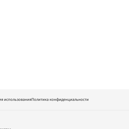
ия использования
Политика конфиденциальности