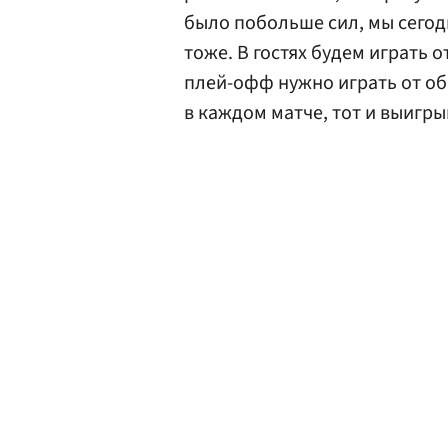
было побольше сил, мы сегод
тоже. В гостях будем играть 
плей-офф нужно играть от об
в каждом матче, тот и выигры