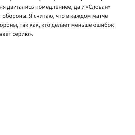
ня двигались помедленнее, да и «Слован»
от обороны. Я считаю, что в каждом матче
ороны, так как, кто делает меньше ошибок
вает серию».