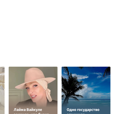
Лайма Вайкуле
Одно государство