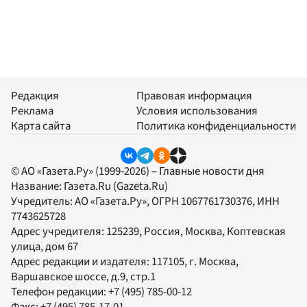
Редакция
Правовая информация
Реклама
Условия использования
Карта сайта
Политика конфиденциальности
© АО «Газета.Ру» (1999-2026) – Главные новости дня
Название:
Газета.Ru
(Gazeta.Ru)
Учредитель:
АО «Газета.Ру»
, ОГРН 1067761730376, ИНН
7743625728
Адрес учредителя: 125239, Россия, Москва, Коптевская
улица, дом 67
Адрес редакции и издателя:
117105
, г.
Москва
,
Варшавское шоссе, д.9, стр.1
Телефон редакции:
+7 (495) 785-00-12