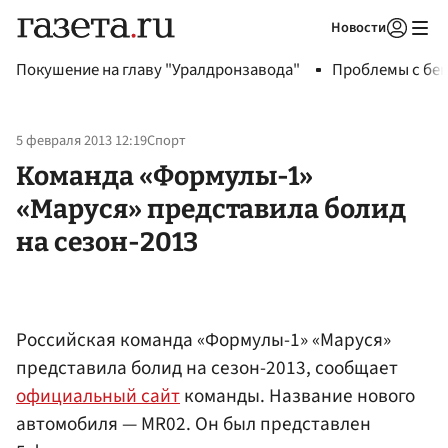
Новости
Авторизоваться
Покушение на главу "Уралдронзавода"
Проблемы с бен
5 февраля 2013 12:19
Спорт
Команда «Формулы-1»
«Маруся» представила болид
на сезон-2013
Российская команда «Формулы-1» «Маруся»
представила болид на сезон-2013, сообщает
официальный сайт
команды. Название нового
автомобиля — MR02. Он был представлен