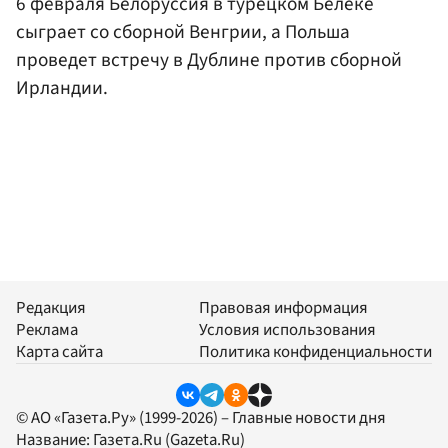
6 февраля Белоруссия в турецком Белеке
сыграет со сборной Венгрии, а Польша
проведет встречу в Дублине против сборной
Ирландии.
Редакция
Правовая информация
Реклама
Условия использования
Карта сайта
Политика конфиденциальности
© АО «Газета.Ру» (1999-2026) – Главные новости дня
Название:
Газета.Ru
(Gazeta.Ru)