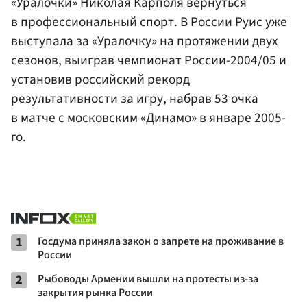
«Уралочки»
Николая Карполя
вернуться
в профессиональный спорт. В России Руис уже
выступала за «Уралочку» на протяжении двух
сезонов, выиграв чемпионат России-2004/05 и
установив российский рекорд
результативности за игру, набрав 53 очка
в матче с московским «Динамо» в январе 2005-
го.
1
Госдума приняла закон о запрете на проживание в
России
2
Рыбоводы Армении вышли на протесты из-за
закрытия рынка России