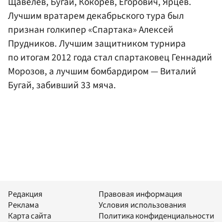
Щавелев, Бугай, Кокорев, Егорович, Ярцев.
Лучшим вратарем декабрьского тура был
признан голкипер «Спартака» Алексей
Прудников. Лучшим защитником турнира
по итогам 2012 года стал спартаковец Геннадий
Морозов, а лучшим бомбардиром — Виталий
Бугай, забивший 33 мяча.
Редакция
Правовая информация
Реклама
Условия использования
Карта сайта
Политика конфиденциальности