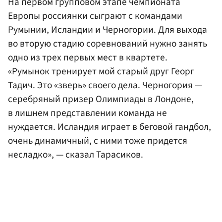
На первом групповом этапе чемпионата
Европы россиянки сыграют с командами
Румынии, Исландии и Черногории. Для выхода
во вторую стадию соревнований нужно занять
одно из трех первых мест в квартете.
«Румынок тренирует мой старый друг Георг
Тадич. Это «зверь» своего дела. Черногория —
серебряный призер Олимпиады в Лондоне,
в лишнем представлении команда не
нуждается. Исландия играет в беговой гандбол,
очень динамичный, с ними тоже придется
несладко», — сказал Тарасиков.