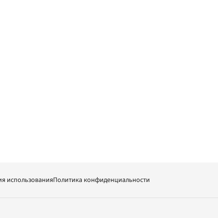
ия использования
Политика конфиденциальности