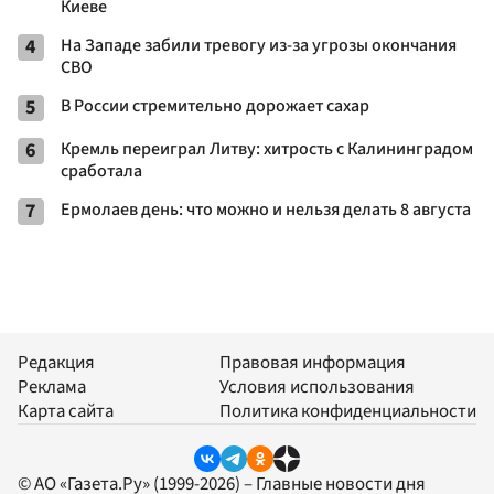
Киеве
4
На Западе забили тревогу из-за угрозы окончания
СВО
5
В России стремительно дорожает сахар
6
Кремль переиграл Литву: хитрость с Калининградом
сработала
7
Ермолаев день: что можно и нельзя делать 8 августа
Редакция
Правовая информация
Реклама
Условия использования
Карта сайта
Политика конфиденциальности
© АО «Газета.Ру» (1999-2026) – Главные новости дня