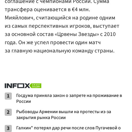
соглашение с чемпионами России. Сумма
трансфера оценивается в €4 млн.
Мияйлович, считающийся на родине одним
из самых перспективных игроков, выступает
за основной состав «Црвены Звезды» с 2010
года. Он же успел провести один матч
за главную национальную команду страны.
1
Госдума приняла закон о запрете на проживание в
России
2
Рыбоводы Армении вышли на протесты из-за
закрытия рынка России
3
Галкин* потерял дар речи после слов Пугачевой о