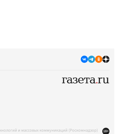
ехнологий и массовых коммуникаций (Роскомнадзор)
18+