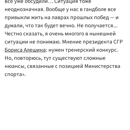
все уже обсудили… Ситуация тоже
неоднозначная. Вообще у нас в гандболе все
привыкли жить на лаврах прошлых побед — и
думали, что так будет вечно. Не получается...
Честно сказать, я очень многого в нынешней
ситуации не понимаю. Мнение президента СГР
Бориса Алешина
: нужен тренерский конкурс.
Но, повторюсь, тут существуют сложные
нюансы, связанные с позицией Министерства
спорта».