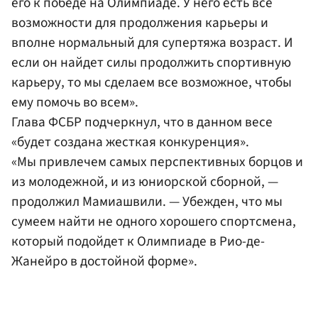
его к победе на Олимпиаде. У него есть все
возможности для продолжения карьеры и
вполне нормальный для супертяжа возраст. И
если он найдет силы продолжить спортивную
карьеру, то мы сделаем все возможное, чтобы
ему помочь во всем».
Глава ФСБР подчеркнул, что в данном весе
«будет создана жесткая конкуренция».
«Мы привлечем самых перспективных борцов и
из молодежной, и из юниорской сборной, —
продолжил Мамиашвили. — Убежден, что мы
сумеем найти не одного хорошего спортсмена,
который подойдет к Олимпиаде в Рио-де-
Жанейро в достойной форме».