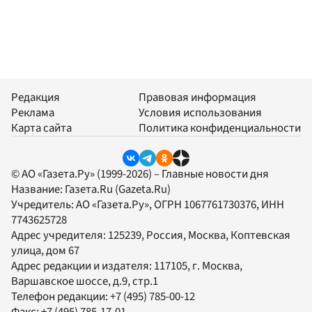
Редакция
Правовая информация
Реклама
Условия использования
Карта сайта
Политика конфиденциальности
© АО «Газета.Ру» (1999-2026) – Главные новости дня
Название:
Газета.Ru
(Gazeta.Ru)
Учредитель:
АО «Газета.Ру»
, ОГРН 1067761730376, ИНН
7743625728
Адрес учредителя: 125239, Россия, Москва, Коптевская
улица, дом 67
Адрес редакции и издателя:
117105
, г.
Москва
,
Варшавское шоссе, д.9, стр.1
Телефон редакции:
+7 (495) 785-00-12