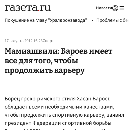
Новости
Авторизоваться
Покушение на главу "Уралдронзавода"
Проблемы с бен
17 августа 2012 16:23
Спорт
Мамиашвили: Бароев имеет
все для того, чтобы
продолжить карьеру
Борец греко-римского стиля Хасан
Бароев
обладает всеми необходимыми качествами,
чтобы продолжить спортивную карьеру, заявил
президент Федерации спортивной борьбы