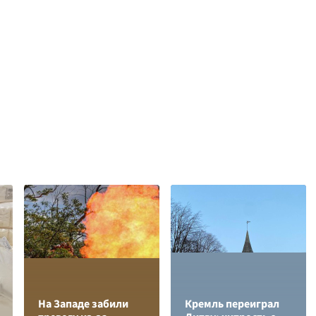
На Западе забили
Кремль переиграл