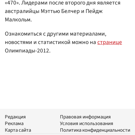
«470». Лидерами после второго дня является
австралийцы Мэттью Белчер и Пейдж
Малкольм.
Ознакомиться с другими материалами,
новостями и статистикой можно на
странице
Олимпиады-2012.
Редакция
Правовая информация
Реклама
Условия использования
Карта сайта
Политика конфиденциальности