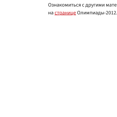
Ознакомиться с другими мате
на
странице
Олимпиады-2012