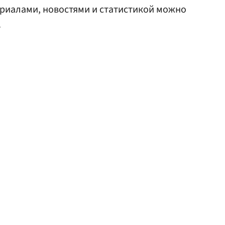
риалами, новостями и статистикой можно
.